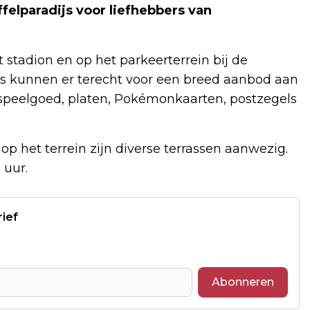
felparadijs voor liefhebbers van
 stadion en op het parkeerterrein bij de
s kunnen er terecht voor een breed aanbod aan
, speelgoed, platen, Pokémonkaarten, postzegels
op het terrein zijn diverse terrassen aanwezig.
 uur.
rief
Abonneren