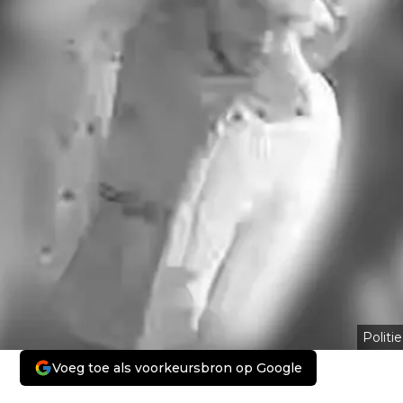
Politie
Voeg toe als voorkeursbron op Google