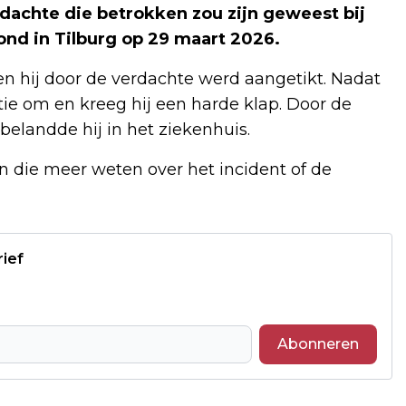
rdachte die betrokken zou zijn geweest bij
nd in Tilburg op 29 maart 2026.
en hij door de verdachte werd aangetikt. Nadat
ie om en kreeg hij een harde klap. Door de
belandde hij in het ziekenhuis.
n die meer weten over het incident of de
rief
Abonneren