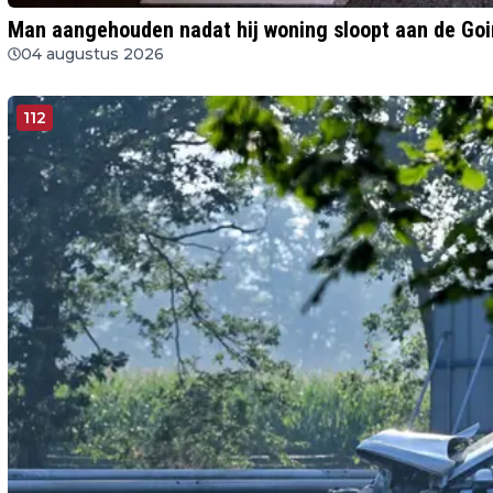
Man aangehouden nadat hij woning sloopt aan de Goi
04 augustus 2026
112