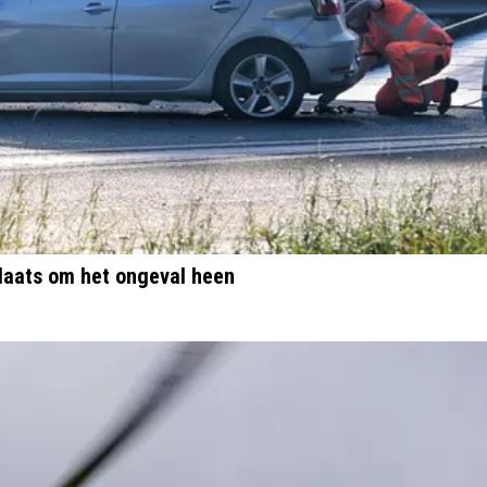
plaats om het ongeval heen