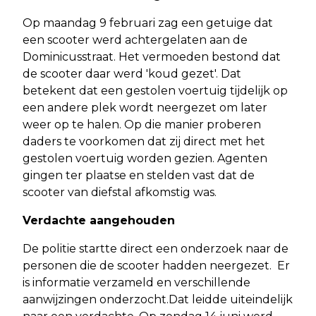
Op maandag 9 februari zag een getuige dat
een scooter werd achtergelaten aan de
Dominicusstraat. Het vermoeden bestond dat
de scooter daar werd 'koud gezet'. Dat
betekent dat een gestolen voertuig tijdelijk op
een andere plek wordt neergezet om later
weer op te halen. Op die manier proberen
daders te voorkomen dat zij direct met het
gestolen voertuig worden gezien. Agenten
gingen ter plaatse en stelden vast dat de
scooter van diefstal afkomstig was.
Verdachte aangehouden
De politie startte direct een onderzoek naar de
personen die de scooter hadden neergezet. Er
is informatie verzameld en verschillende
aanwijzingen onderzocht.Dat leidde uiteindelijk