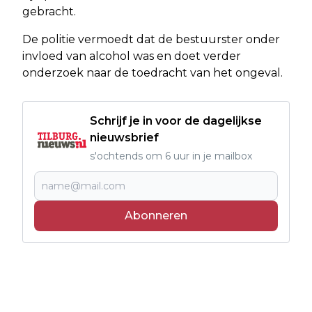
gebracht.
De politie vermoedt dat de bestuurster onder
invloed van alcohol was en doet verder
onderzoek naar de toedracht van het ongeval.
Schrijf je in voor de dagelijkse
nieuwsbrief
s'ochtends om 6 uur in je mailbox
Abonneren