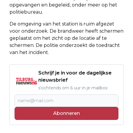
opgevangen en begeleid, onder meer op het
politiebureau.
De omgeving van het station is ruim afgezet
voor onderzoek. De brandweer heeft schermen
geplaatst om het zicht op de locatie af te
schermen. De politie onderzoekt de toedracht
van het incident.
Schrijf je in voor de dagelijkse
nieuwsbrief
s'ochtends om 6 uur in je mailbox
Abonneren