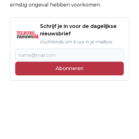
ernstig ongeval hebben voorkomen.
Schrijf je in voor de dagelijkse
nieuwsbrief
s'ochtends om 6 uur in je mailbox
Abonneren