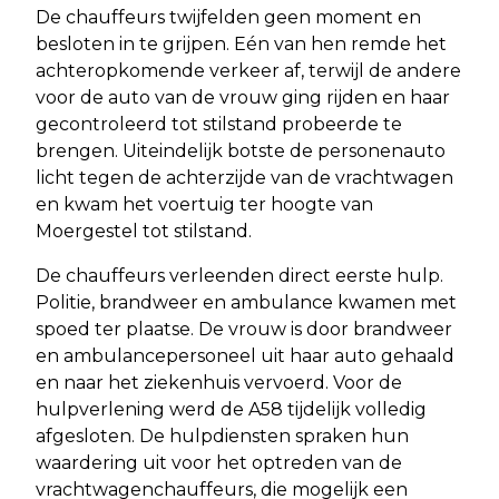
De chauffeurs twijfelden geen moment en
besloten in te grijpen. Eén van hen remde het
achteropkomende verkeer af, terwijl de andere
voor de auto van de vrouw ging rijden en haar
gecontroleerd tot stilstand probeerde te
brengen. Uiteindelijk botste de personenauto
licht tegen de achterzijde van de vrachtwagen
en kwam het voertuig ter hoogte van
Moergestel tot stilstand.
De chauffeurs verleenden direct eerste hulp.
Politie, brandweer en ambulance kwamen met
spoed ter plaatse. De vrouw is door brandweer
en ambulancepersoneel uit haar auto gehaald
en naar het ziekenhuis vervoerd. Voor de
hulpverlening werd de A58 tijdelijk volledig
afgesloten. De hulpdiensten spraken hun
waardering uit voor het optreden van de
vrachtwagenchauffeurs, die mogelijk een