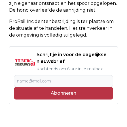
zijn eigenaar ontsnapt en het spoor opgelopen.
De hond overleefde de aanrijding niet.
ProRail Incidentenbestrijding is ter plaatse om
de situatie af te handelen. Het treinverkeer in
de omgeving is volledig stilgelegd.
Schrijf je in voor de dagelijkse
nieuwsbrief
s'ochtends om 6 uur in je mailbox
Abonneren