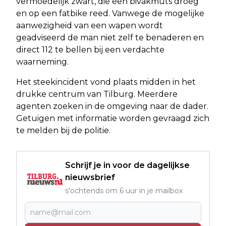
vermoedelijk zwart, die een bivakmuts droeg
en op een fatbike reed. Vanwege de mogelijke
aanwezigheid van een wapen wordt
geadviseerd de man niet zelf te benaderen en
direct 112 te bellen bij een verdachte
waarneming.
Het steekincident vond plaats midden in het
drukke centrum van Tilburg. Meerdere
agenten zoeken in de omgeving naar de dader.
Getuigen met informatie worden gevraagd zich
te melden bij de politie.
Schrijf je in voor de dagelijkse
nieuwsbrief
s'ochtends om 6 uur in je mailbox