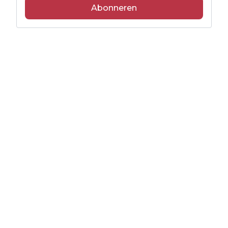
Abonneren