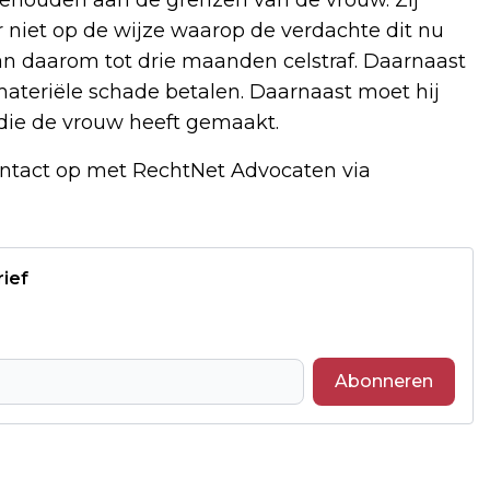
niet op de wijze waarop de verdachte dit nu
n daarom tot drie maanden celstraf. Daarnaast
materiële schade betalen. Daarnaast moet hij
die de vrouw heeft gemaakt.
ntact op met RechtNet Advocaten via
rief
Abonneren