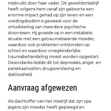
misbruikt door haar vader. Dit geweldsmisdrijf
heeft volgens hem vanaf zijn geboorte een
enorme impact gehad op zijn leven en een
voedingsbodem is geweest voor de
ontwikkeling van meerdere psychische
stoornissen. Hij groeide op in een instabiele
situatie met een getraumatiseerde moeder,
waardoor ook problemen ontstonden op
school en waardoor vroegkinderlijke
traumabehandeling moest worden opgestart.
Desondanks leidde dit tot depressies, angst- en
paniekaanvallen, drugsverslaving en
dakloosheid.
Aanvraag afgewezen
Als slachtoffer van het misdrijf dat zijn opa
jegens zijn moeder heeft gepleegd en