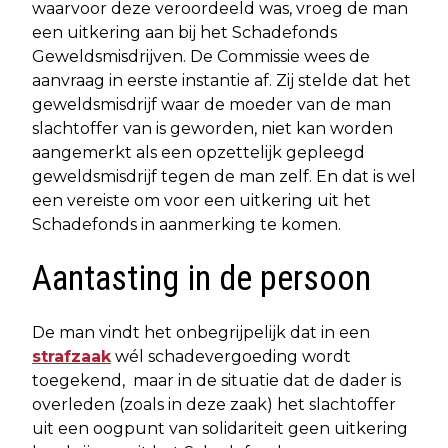
waarvoor deze veroordeeld was, vroeg de man
een uitkering aan bij het Schadefonds
Geweldsmisdrijven. De Commissie wees de
aanvraag in eerste instantie af. Zij stelde dat het
geweldsmisdrijf waar de moeder van de man
slachtoffer van is geworden, niet kan worden
aangemerkt als een opzettelijk gepleegd
geweldsmisdrijf tegen de man zelf. En dat is wel
een vereiste om voor een uitkering uit het
Schadefonds in aanmerking te komen.
Aantasting in de persoon
De man vindt het onbegrijpelijk dat in een
strafzaak
wél schadevergoeding wordt
toegekend, maar in de situatie dat de dader is
overleden (zoals in deze zaak) het slachtoffer
uit een oogpunt van solidariteit geen uitkering