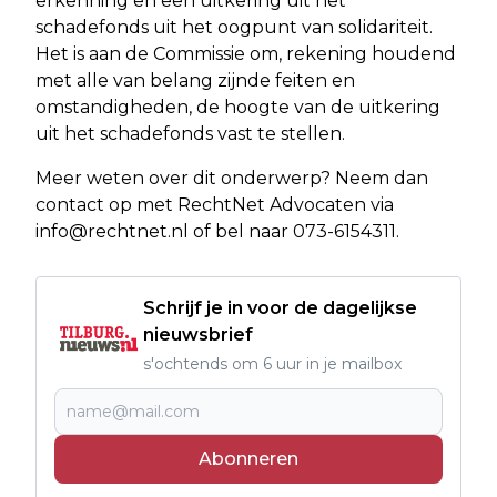
erkenning en een uitkering uit het
schadefonds uit het oogpunt van solidariteit.
Het is aan de Commissie om, rekening houdend
met alle van belang zijnde feiten en
omstandigheden, de hoogte van de uitkering
uit het schadefonds vast te stellen.
Meer weten over dit onderwerp? Neem dan
contact op met RechtNet Advocaten via
info@rechtnet.nl
of bel naar 073-6154311.
Schrijf je in voor de dagelijkse
nieuwsbrief
s'ochtends om 6 uur in je mailbox
Abonneren