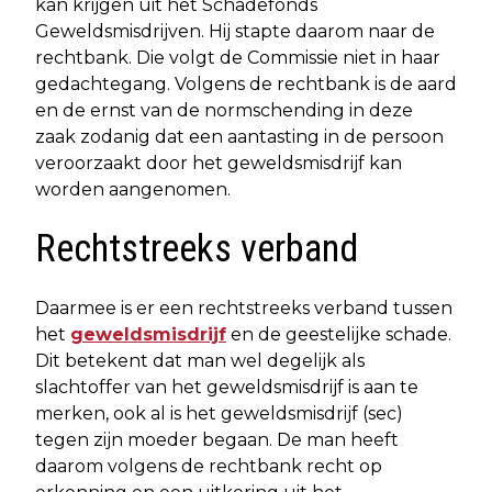
kan krijgen uit het Schadefonds
Geweldsmisdrijven. Hij stapte daarom naar de
rechtbank. Die volgt de Commissie niet in haar
gedachtegang. Volgens de rechtbank is de aard
en de ernst van de normschending in deze
zaak zodanig dat een aantasting in de persoon
veroorzaakt door het geweldsmisdrijf kan
worden aangenomen.
Rechtstreeks verband
Daarmee is er een rechtstreeks verband tussen
het
geweldsmisdrijf
en de geestelijke schade.
Dit betekent dat man wel degelijk als
slachtoffer van het geweldsmisdrijf is aan te
merken, ook al is het geweldsmisdrijf (sec)
tegen zijn moeder begaan. De man heeft
daarom volgens de rechtbank recht op