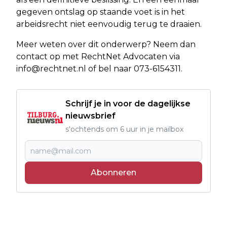
gegeven ontslag op staande voet is in het
arbeidsrecht niet eenvoudig terug te draaien.
Meer weten over dit onderwerp? Neem dan
contact op met RechtNet Advocaten via
info@rechtnet.nl
of bel naar 073-6154311.
Schrijf je in voor de dagelijkse
nieuwsbrief
s'ochtends om 6 uur in je mailbox
Abonneren