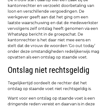
kantonrechter en verzoekt doorbetaling van
loon en verschillende vergoedingen. De
werkgever geeft aan dat het ging om een
laatste waarschuwing en dat de medewerkster
vervolgens zelf ontslag heeft genomen via een
WhatsApp bericht in de groepschat. De
kantonrechter is het daar niet mee eens en
stelt dat de vrouw de woorden ‘Go out today’
onder deze omstandigheden redelijkerwijs mag
opvatten als een ontslag op staande voet.
Ontslag niet rechtsgeldig
Tegelijkertijd oordeelt de rechter dat het
ontslag op staande voet niet rechtsgeldig is.
Want voor een ontslag op staande voet is een
dringende reden vereist en daarvan is in deze