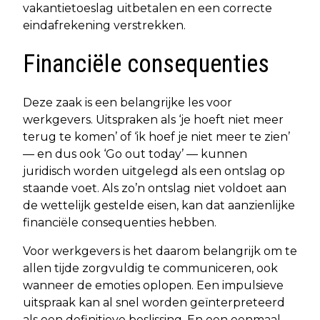
vakantietoeslag uitbetalen en een correcte
eindafrekening verstrekken.
Financiële consequenties
Deze zaak is een belangrijke les voor
werkgevers. Uitspraken als ‘je hoeft niet meer
terug te komen’ of ‘ik hoef je niet meer te zien’
— en dus ook ‘Go out today’ — kunnen
juridisch worden uitgelegd als een ontslag op
staande voet. Als zo’n ontslag niet voldoet aan
de wettelijk gestelde eisen, kan dat aanzienlijke
financiële consequenties hebben.
Voor werkgevers is het daarom belangrijk om te
allen tijde zorgvuldig te communiceren, ook
wanneer de emoties oplopen. Een impulsieve
uitspraak kan al snel worden geïnterpreteerd
als een definitieve beslissing. En een eenmaal