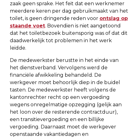
zaak geen sprake. Het feit dat een werknemer
meerdere keren per dag gebruikmaakt van het
toilet, is geen dringende reden voor
ontslag op
staande voet
. Bovendien is niet aangetoond
dat het toiletbezoek buitensporig was of dat dit
daadwerkelijk tot problemen in het werk
leidde.
De medewerkster berustte in het einde van
het dienstverband. Vervolgens werd de
financiële afwikkeling behandeld. De
werkgever moet behoorlijk diep in de buidel
tasten. De medewerkster heeft volgens de
kantonrechter recht op een vergoeding
wegens onregelmatige opzegging (gelijk aan
het loon over de resterende contractduur),
een transitievergoeding en een billijke
vergoeding. Daarnaast moet de werkgever
openstaande vakantiedagen en