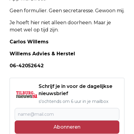
Geen formulier. Geen secretaresse. Gewoon mij.
Je hoeft hier niet alleen doorheen. Maar je
moet wel op tijd zijn.
Carlos Willems
Willems Advies & Herstel
06-42052642
Schrijf je in voor de dagelijkse
nieuwsbrief
s'ochtends om 6 uur in je mailbox
Abonneren