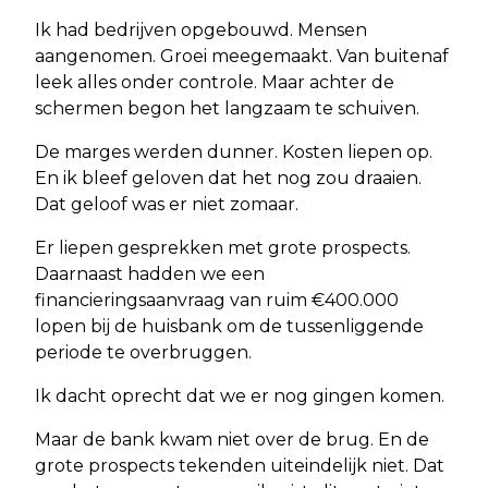
Ik had bedrijven opgebouwd. Mensen
aangenomen. Groei meegemaakt. Van buitenaf
leek alles onder controle. Maar achter de
schermen begon het langzaam te schuiven.
De marges werden dunner. Kosten liepen op.
En ik bleef geloven dat het nog zou draaien.
Dat geloof was er niet zomaar.
Er liepen gesprekken met grote prospects.
Daarnaast hadden we een
financieringsaanvraag van ruim €400.000
lopen bij de huisbank om de tussenliggende
periode te overbruggen.
Ik dacht oprecht dat we er nog gingen komen.
Maar de bank kwam niet over de brug. En de
grote prospects tekenden uiteindelijk niet. Dat