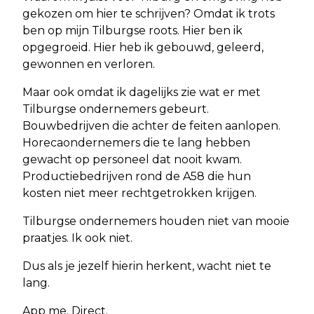
gekozen om hier te schrijven? Omdat ik trots
ben op mijn Tilburgse roots. Hier ben ik
opgegroeid. Hier heb ik gebouwd, geleerd,
gewonnen en verloren.
Maar ook omdat ik dagelijks zie wat er met
Tilburgse ondernemers gebeurt.
Bouwbedrijven die achter de feiten aanlopen.
Horecaondernemers die te lang hebben
gewacht op personeel dat nooit kwam.
Productiebedrijven rond de A58 die hun
kosten niet meer rechtgetrokken krijgen.
Tilburgse ondernemers houden niet van mooie
praatjes. Ik ook niet.
Dus als je jezelf hierin herkent, wacht niet te
lang.
App me. Direct.