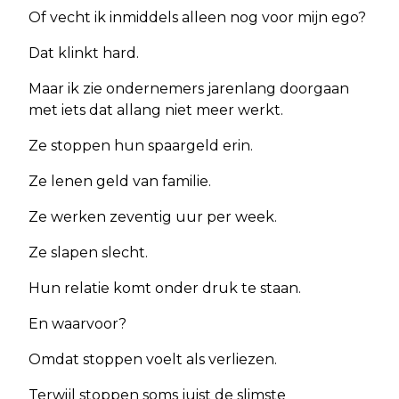
Of vecht ik inmiddels alleen nog voor mijn ego?
Dat klinkt hard.
Maar ik zie ondernemers jarenlang doorgaan
met iets dat allang niet meer werkt.
Ze stoppen hun spaargeld erin.
Ze lenen geld van familie.
Ze werken zeventig uur per week.
Ze slapen slecht.
Hun relatie komt onder druk te staan.
En waarvoor?
Omdat stoppen voelt als verliezen.
Terwijl stoppen soms juist de slimste