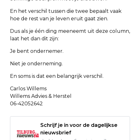
En het verschil tussen die twee bepaalt vaak
hoe de rest van je leven eruit gaat zien.
Dus als je één ding meeneemt uit deze column,
laat het dan dit zijn:
Je bent ondernemer.
Niet je onderneming.
En soms is dat een belangrijk verschil.
Carlos Willems
Willems Advies & Herstel
06-42052642
Schrijf je in voor de dagelijkse
nieuwsbrief