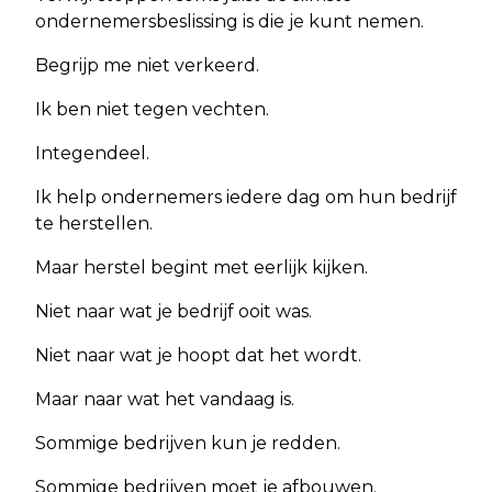
ondernemersbeslissing is die je kunt nemen.
Begrijp me niet verkeerd.
Ik ben niet tegen vechten.
Integendeel.
Ik help ondernemers iedere dag om hun bedrijf
te herstellen.
Maar herstel begint met eerlijk kijken.
Niet naar wat je bedrijf ooit was.
Niet naar wat je hoopt dat het wordt.
Maar naar wat het vandaag is.
Sommige bedrijven kun je redden.
Sommige bedrijven moet je afbouwen.