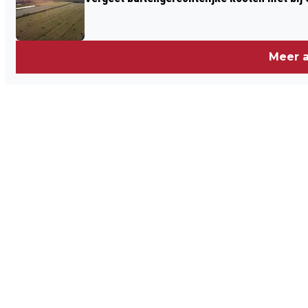
Meer a