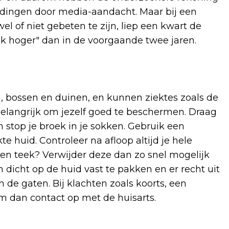
dingen door media-aandacht. Maar bij een
l of niet gebeten te zijn, liep een kwart de
nk hoger" dan in de voorgaande twee jaren.
, bossen en duinen, en kunnen ziektes zoals de
elangrijk om jezelf goed te beschermen. Draag
 stop je broek in je sokken. Gebruik een
huid. Controleer na afloop altijd je hele
 een teek? Verwijder deze dan zo snel mogelijk
dicht op de huid vast te pakken en er recht uit
 de gaten. Bij klachten zoals koorts, een
em dan contact op met de huisarts.