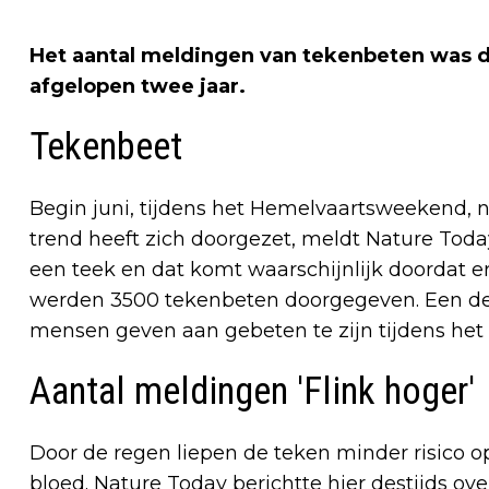
Het aantal meldingen van tekenbeten was 
afgelopen twee jaar.
Tekenbeet
Begin juni, tijdens het Hemelvaartsweekend, n
trend heeft zich doorgezet, meldt Nature Tod
een teek en dat komt waarschijnlijk doordat er
werden 3500 tekenbeten doorgegeven. Een de
mensen geven aan gebeten te zijn tijdens het 
Aantal meldingen 'Flink hoger'
Door de regen liepen de teken minder risico o
bloed. Nature Today berichtte hier destijds 