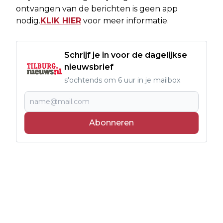
ontvangen van de berichten is geen app
nodig.
KLIK HIER
voor meer informatie.
Schrijf je in voor de dagelijkse
nieuwsbrief
s'ochtends om 6 uur in je mailbox
Abonneren