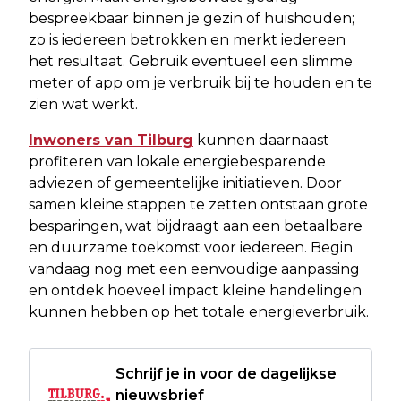
bespreekbaar binnen je gezin of huishouden;
zo is iedereen betrokken en merkt iedereen
het resultaat. Gebruik eventueel een slimme
meter of app om je verbruik bij te houden en te
zien wat werkt.
Inwoners van Tilburg
kunnen daarnaast
profiteren van lokale energiebesparende
adviezen of gemeentelijke initiatieven. Door
samen kleine stappen te zetten ontstaan grote
besparingen, wat bijdraagt aan een betaalbare
en duurzame toekomst voor iedereen. Begin
vandaag nog met een eenvoudige aanpassing
en ontdek hoeveel impact kleine handelingen
kunnen hebben op het totale energieverbruik.
Schrijf je in voor de dagelijkse
nieuwsbrief