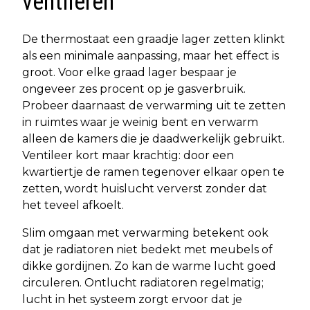
ventileren
De thermostaat een graadje lager zetten klinkt
als een minimale aanpassing, maar het effect is
groot. Voor elke graad lager bespaar je
ongeveer zes procent op je gasverbruik.
Probeer daarnaast de verwarming uit te zetten
in ruimtes waar je weinig bent en verwarm
alleen de kamers die je daadwerkelijk gebruikt.
Ventileer kort maar krachtig: door een
kwartiertje de ramen tegenover elkaar open te
zetten, wordt huislucht ververst zonder dat
het teveel afkoelt.
Slim omgaan met verwarming betekent ook
dat je radiatoren niet bedekt met meubels of
dikke gordijnen. Zo kan de warme lucht goed
circuleren. Ontlucht radiatoren regelmatig;
lucht in het systeem zorgt ervoor dat je