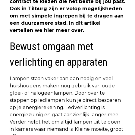
contract te kiezen die het beste bij jou past.
Ook in Tilburg zijn er volop mogelijkheden
om met simpele ingrepen bij te dragen aan
een duurzamere stad. In dit artikel
vertellen we hier meer over.
Bewust omgaan met
verlichting en apparaten
Lampen staan vaker aan dan nodig en veel
huishoudens maken nog gebruik van oude
gloei- of halogeenlampen. Door over te
stappen op ledlampen kun je direct besparen
op je energierekening. Ledverlichting is
energiezuinig en gaat aanzienlijk langer mee.
Verder helpt het om altijd lampen uit te doen
in kamers waar niemand is. Kleine moeite, groot