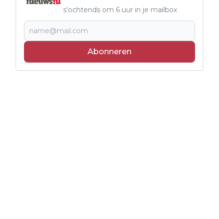
s'ochtends om 6 uur in je mailbox
Abonneren