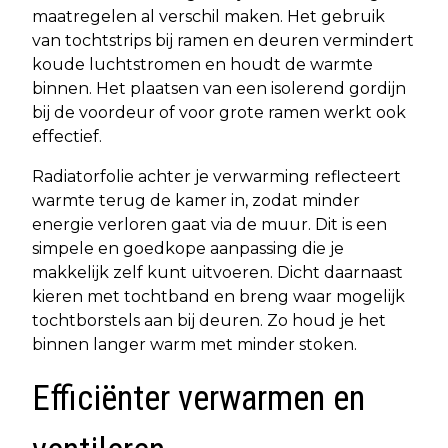
maatregelen al verschil maken. Het gebruik
van tochtstrips bij ramen en deuren vermindert
koude luchtstromen en houdt de warmte
binnen. Het plaatsen van een isolerend gordijn
bij de voordeur of voor grote ramen werkt ook
effectief.
Radiatorfolie achter je verwarming reflecteert
warmte terug de kamer in, zodat minder
energie verloren gaat via de muur. Dit is een
simpele en goedkope aanpassing die je
makkelijk zelf kunt uitvoeren. Dicht daarnaast
kieren met tochtband en breng waar mogelijk
tochtborstels aan bij deuren. Zo houd je het
binnen langer warm met minder stoken.
Efficiënter verwarmen en