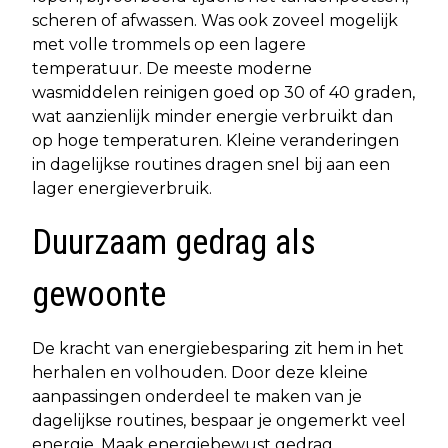
scheren of afwassen. Was ook zoveel mogelijk
met volle trommels op een lagere
temperatuur. De meeste moderne
wasmiddelen reinigen goed op 30 of 40 graden,
wat aanzienlijk minder energie verbruikt dan
op hoge temperaturen. Kleine veranderingen
in dagelijkse routines dragen snel bij aan een
lager energieverbruik.
Duurzaam gedrag als
gewoonte
De kracht van energiebesparing zit hem in het
herhalen en volhouden. Door deze kleine
aanpassingen onderdeel te maken van je
dagelijkse routines, bespaar je ongemerkt veel
energie. Maak energiebewust gedrag