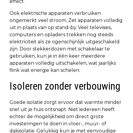
effect.
Ook elektrische apparaten verbruiken
ongemerkt veel stroom. Zet apparaten volledig
uit in plaats van op stand-by. Veel televisies,
computers en opladers trekken nog steeds
elektriciteit als ze ogenschijnlijk uitgeschakeld
zijn. Door stekkerdozen met schakelaar te
gebruiken, kun je in één keer meerdere
apparaten volledig uitschakelen, wat jaarlijks
flink wat energie kan schelen.
Isoleren zonder verbouwing
Goede isolatie zorgt ervoor dat warmte minder
snel uit je huis ontsnapt. Niet iedereen heeft
echter de mogelijkheid om direct grote
investeringen te doen in vloer-, muur- of
dakisolatie. Gelukkig kun je met eenvoudige