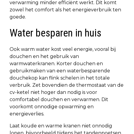
verwarming minder efficiënt werkt. Dit komt
zowel het comfort als het energieverbruik ten
goede.
Water besparen in huis
Ook warm water kost veel energie, vooral bij
douchen en het gebruik van
warmwaterkranen. Korter douchen en
gebruikmaken van een waterbesparende
douchekop kan flink schelen in het totale
verbruik. Zet bovendien de thermostaat van de
cv-ketel niet hoger dan nodig is voor
comfortabel douchen en verwarmen. Dit
voorkomt onnodige opwarming en
energieverlies.
Laat koude en warme kranen niet onnodig
lopen, bijvoorbeeld tijdens het tandenpoetsen,