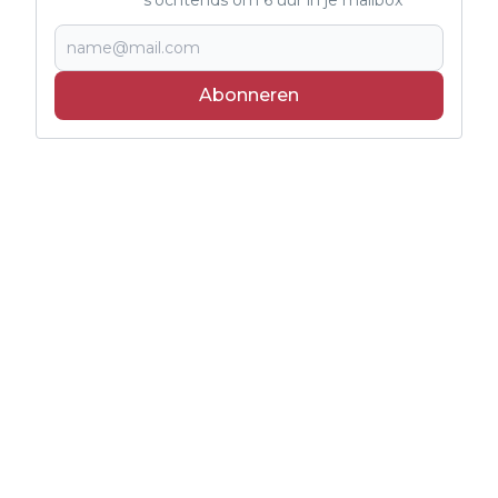
Abonneren