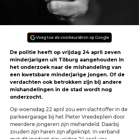
Voeg toe als voorkeursbron op Google
De politie heeft op vrijdag 24 april zeven
minderjarigen uit Tilburg aangehouden in
het onderzoek naar de mishandeling van
een kwetsbare minderjarige jongen. Of de
verdachten ook betrokken zijn bij andere
mishandelingen in de stad wordt nog
onderzocht.
Op woensdag 22 april zou een slachtoffer in de
parkeergarage bij het Pieter Vreedeplein door
meerdere jongeren zijn mishandeld. Daarbij
zouden zijn haren zijn afgeknipt. In verband