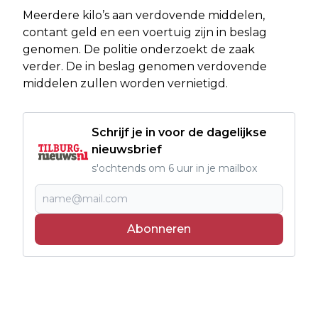
Meerdere kilo’s aan verdovende middelen,
contant geld en een voertuig zijn in beslag
genomen. De politie onderzoekt de zaak
verder. De in beslag genomen verdovende
middelen zullen worden vernietigd.
Schrijf je in voor de dagelijkse
nieuwsbrief
s'ochtends om 6 uur in je mailbox
Abonneren