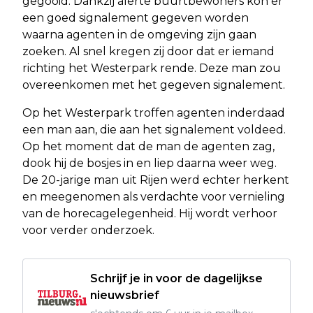
gegooid. Dankzij alerte buurtbewoners kon er
een goed signalement gegeven worden
waarna agenten in de omgeving zijn gaan
zoeken. Al snel kregen zij door dat er iemand
richting het Westerpark rende. Deze man zou
overeenkomen met het gegeven signalement.
Op het Westerpark troffen agenten inderdaad
een man aan, die aan het signalement voldeed.
Op het moment dat de man de agenten zag,
dook hij de bosjes in en liep daarna weer weg.
De 20-jarige man uit Rijen werd echter herkent
en meegenomen als verdachte voor vernieling
van de horecagelegenheid. Hij wordt verhoor
voor verder onderzoek.
Schrijf je in voor de dagelijkse
nieuwsbrief