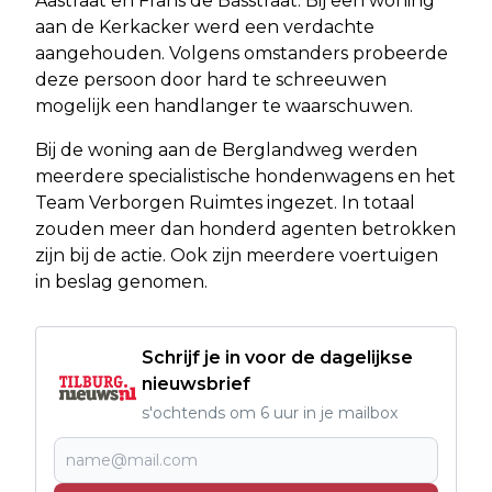
Aastraat en Frans de Basstraat. Bij een woning
aan de Kerkacker werd een verdachte
aangehouden. Volgens omstanders probeerde
deze persoon door hard te schreeuwen
mogelijk een handlanger te waarschuwen.
Bij de woning aan de Berglandweg werden
meerdere specialistische hondenwagens en het
Team Verborgen Ruimtes ingezet. In totaal
zouden meer dan honderd agenten betrokken
zijn bij de actie. Ook zijn meerdere voertuigen
in beslag genomen.
Schrijf je in voor de dagelijkse
nieuwsbrief
s'ochtends om 6 uur in je mailbox