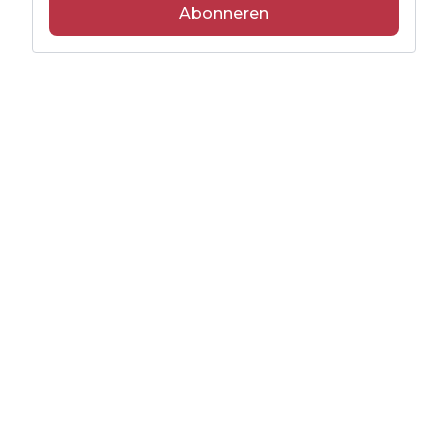
Abonneren