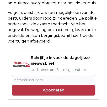
ambulance overgebracht naar het ziekenhuis.
Volgens omstanders zou mogelijk één van de
bestuurders door rood zijn gereden. De politie
onderzoekt de exacte toedracht van het
ongeval. De weg lag bezaaid met glas en auto-
onderdelen. Een bergingsbedrijf heeft beide
voertuigen afgevoerd.
Schrijf je in voor de dagelijkse
nieuwsbrief
s'ochtends om 6 uur in je mailbox
Abonneren