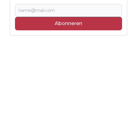
Abonneren