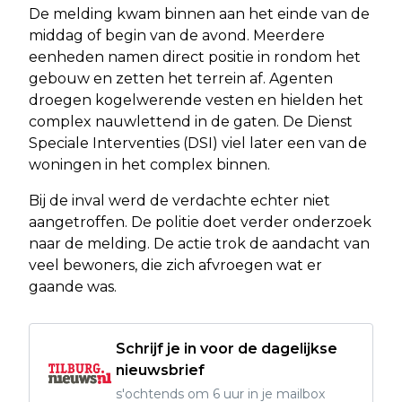
De melding kwam binnen aan het einde van de
middag of begin van de avond. Meerdere
eenheden namen direct positie in rondom het
gebouw en zetten het terrein af. Agenten
droegen kogelwerende vesten en hielden het
complex nauwlettend in de gaten. De Dienst
Speciale Interventies (DSI) viel later een van de
woningen in het complex binnen.
Bij de inval werd de verdachte echter niet
aangetroffen. De politie doet verder onderzoek
naar de melding. De actie trok de aandacht van
veel bewoners, die zich afvroegen wat er
gaande was.
Schrijf je in voor de dagelijkse
nieuwsbrief
s'ochtends om 6 uur in je mailbox