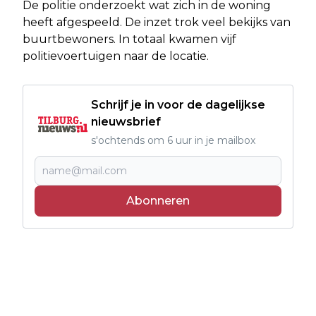
De politie onderzoekt wat zich in de woning
heeft afgespeeld. De inzet trok veel bekijks van
buurtbewoners. In totaal kwamen vijf
politievoertuigen naar de locatie.
Schrijf je in voor de dagelijkse
nieuwsbrief
s'ochtends om 6 uur in je mailbox
Abonneren